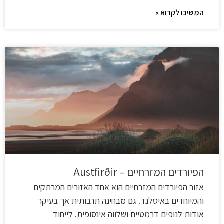
המשיכו לקרוא »
הפיורדים המזרחיים – Austfirðir
אזור הפיורדים המזרחיים הוא אחד האזורים המרתקים
והמיוחדים באיסלנד. גם מבחינה תרבותית אך בעיקר
אודות לנופים דרמטיים ושלווה אינסופית. לייחוד