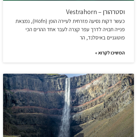
וסטרהורן – Vestrahorn
כעשר דקות נסיעה מזרחית לעיירה הופן (Höfn), נמצאת
פנייה חבויה לדרך עפר קצרה לעבר אחד ההרים הכי
פוטוגניים באיסלנד, הר
המשיכו לקרוא »