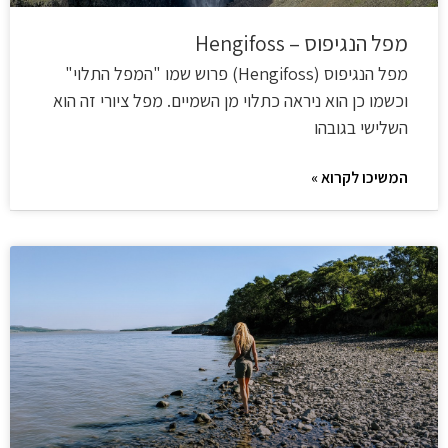
מפל הנגיפוס – Hengifoss
מפל הנגיפוס (Hengifoss) פרוש שמו "המפל התלוי"
וכשמו כן הוא ניראה כתלוי מן השמיים. מפל ציורי זה הוא
השלישי בגובהו
המשיכו לקרוא »