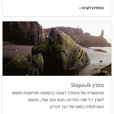
המשיכו לקרוא »
מפרץ Stapavík
ההיסטוריה של איסלנד רצופה בניסיונות התיישבות ומסחר
לאורך כל חופי המדינה. תנאי מזג אוויר, ומיעוט
האוכלוסייה בסופו של דבר הכריע