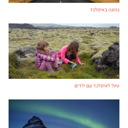
נהיגה באיסלנד
טיול לאיסלנד עם ילדים