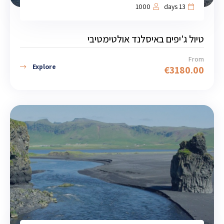
1000
13 days
טיול ג'יפים באיסלנד אולטימטיבי
From
Explore
€
3180.00