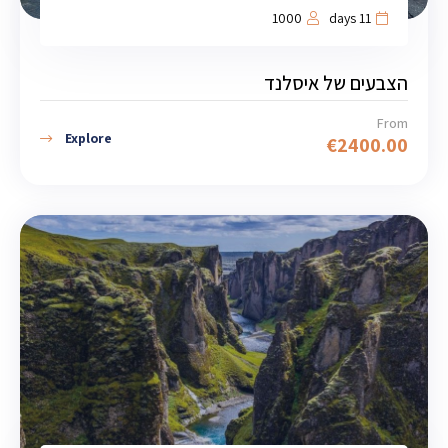
1000
11 days
הצבעים של איסלנד
From
Explore
€
2400.00