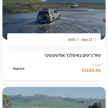
1000
13 days
טיול ג'יפים באיסלנד אולטימטיבי
From
Explore
€
3180.00