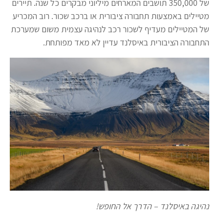
של 350,000 תושבים המארחים מיליוני מבקרים כל שנה. תיירים
מטיילים באמצעות תחבורה ציבורית או ברכב שכור. רוב המכריע
של המטיילים מעדיף לשכור רכב לנהיגה עצמית משום שמערכת
התחבורה הציבורית באיסלנד עדיין לא מאד מפותחת.
נהיגה באיסלנד – הדרך אל החופש!