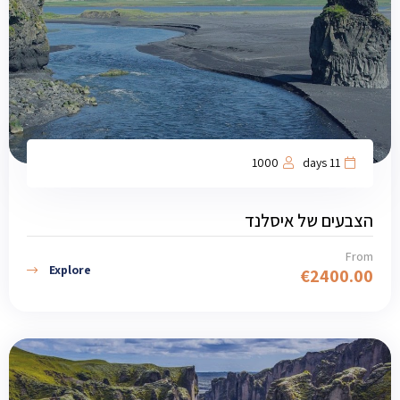
1000
11 days
הצבעים של איסלנד
From
Explore
€
2400.00