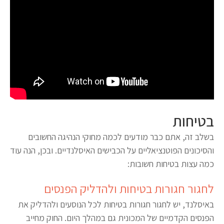
בטיחות
בשלב זה, אתם כבר מודעים לכמה מחוקי הנהיגה החשובים
והסיכונים הפוטנציאליים על הכבישים האיסלנדיים. ובכן, הנה עוד
כמה עצות בטיחות חשובות:
לחגור חגורות בטיחות ולהדליק הפנסים
באיסלנד, יש לחגור חגורות בטיחות לכל הנוסעים ולהדליק את
הפנסים הקדמיים של המכונית גם במהלך היום. החוק מחייב