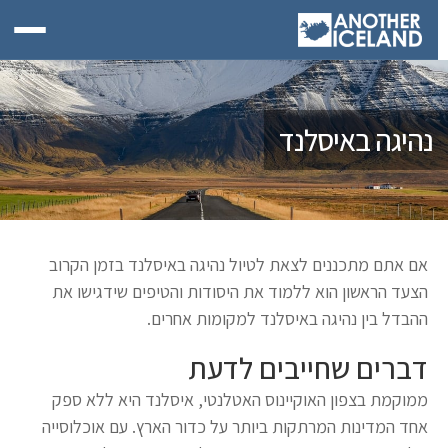
נהיגה באיסלנד
אם אתם מתכננים לצאת לטיול נהיגה באיסלנד בזמן הקרוב
הצעד הראשון הוא ללמוד את היסודות והטיפים שידגישו את
ההבדל בין נהיגה באיסלנד למקומות אחרים.
דברים שחייבים לדעת
ממוקמת בצפון האוקיינוס ​​האטלנטי, איסלנד היא ללא ספק
אחד המדינות המרתקות ביותר על כדור הארץ. עם אוכלוסייה