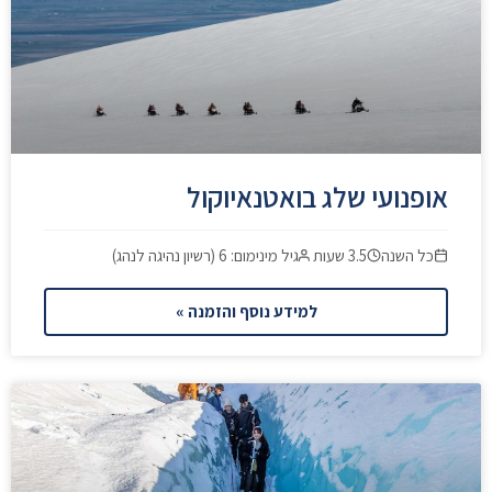
אופנועי שלג בואטנאיוקול
כל השנה
3.5 שעות
גיל מינימום: 6 (רשיון נהיגה לנהג)
למידע נוסף והזמנה »