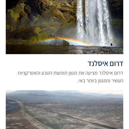
דרום איסלנד
דרום איסלנד מציעה את מגוון תופעות הטבע והאטרקציות
העשיר והמגוון ביותר באי.