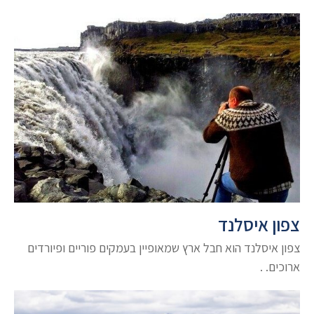
צפון איסלנד
צפון איסלנד הוא חבל ארץ שמאופיין בעמקים פוריים ופיורדים
ארוכים. .