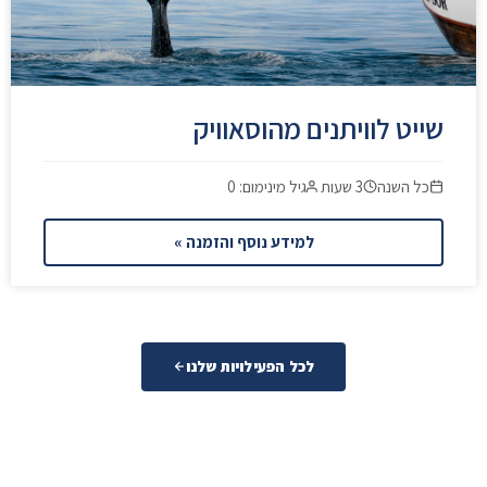
שייט לוויתנים מהוסאוויק
כל השנה
3 שעות
גיל מינימום: 0
למידע נוסף והזמנה »
לכל הפעילויות שלנו