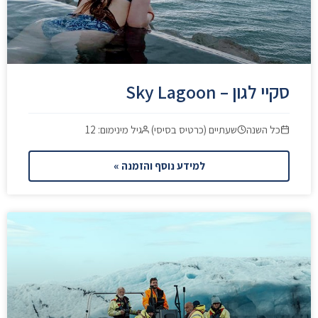
סקיי לגון – Sky Lagoon
כל השנה
שעתיים (כרטיס בסיסי)
גיל מינימום: 12
למידע נוסף והזמנה »