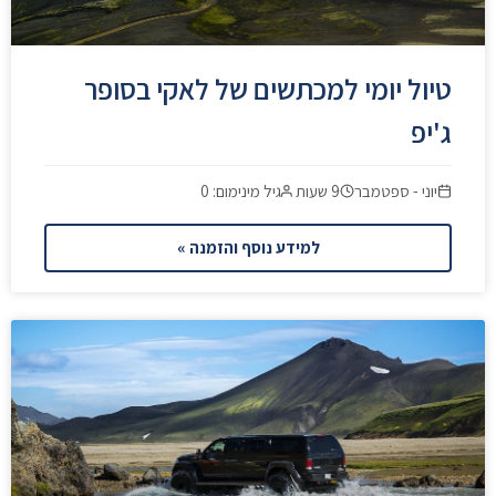
טיול יומי למכתשים של לאקי בסופר
ג'יפ
יוני - ספטמבר
9 שעות
גיל מינימום: 0
למידע נוסף והזמנה »