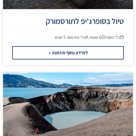
טיול בסופרג'יפ לתורסמורק
כל השנה
6 שעות
גיל מינימום: 5 שנים
למידע נוסף והזמנה »