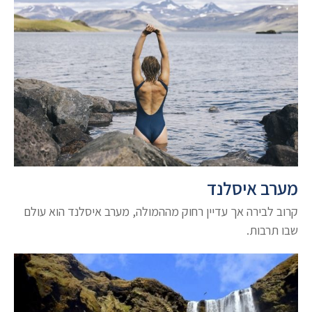
מערב איסלנד
קרוב לבירה אך עדיין רחוק מההמולה, מערב איסלנד הוא עולם
שבו תרבות.