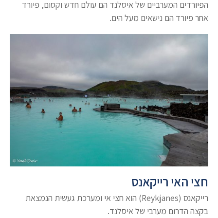
הפיורדים המערביים של איסלנד הם עולם חדש וקסום, פיורד
אחר פיורד הם נישאים מעל הים.
חצי האי רייקאנס
רייקאנס (Reykjanes) הוא חצי אי ומערכת געשית הנמצאת
בקצה הדרום מערבי של איסלנד.