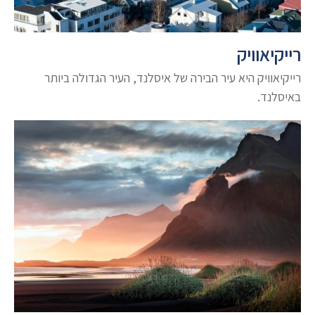
רייקיאוויק
רייקיאוויק היא עיר הבירה של איסלנד, העיר הגדולה ביותר
באיסלנד.