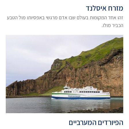
מזרח איסלנד
זהו אחד המקומות בעולם שבו אדם מרגשי באפסיותו מול הטבע
הכביר מולו.
הפיורדים המערביים