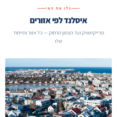
גלו את האי
איסלנד לפי אזורים
מרייקיאוויק ועד הצפון הרחוק — כל אזור והייחוד
שלו