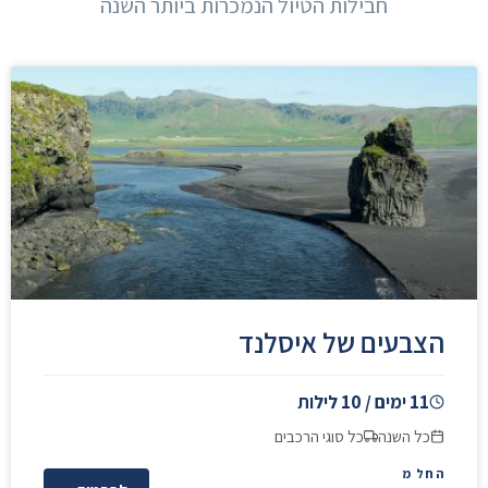
חבילות הטיול הנמכרות ביותר השנה
הצבעים של איסלנד
11 ימים / 10 לילות
כל השנה
כל סוגי הרכבים
החל מ