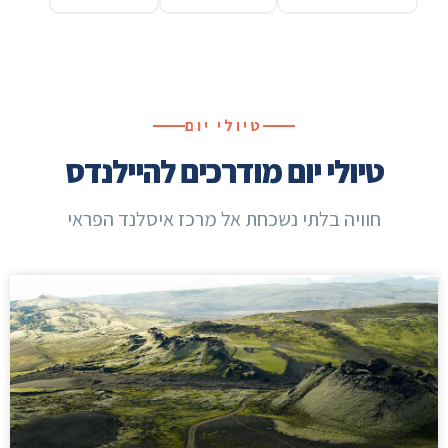
טיולי יום
טיולי יום מודרכים להיילנדס
חוויה בלתי נשכחת אל מרכז איסלנד הפראי