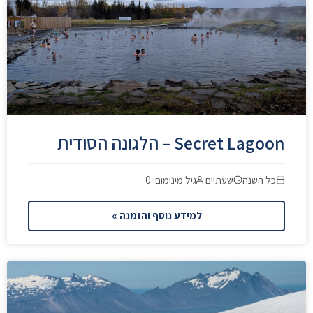
Secret Lagoon – הלגונה הסודית
כל השנה
שעתיים
גיל מינימום: 0
למידע נוסף והזמנה »