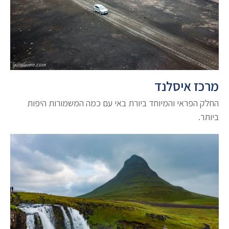
מרכז איסלנד
החלק הפראי והמיוחד ביורת באי עם כמה המשמורות היפות
ביותר.