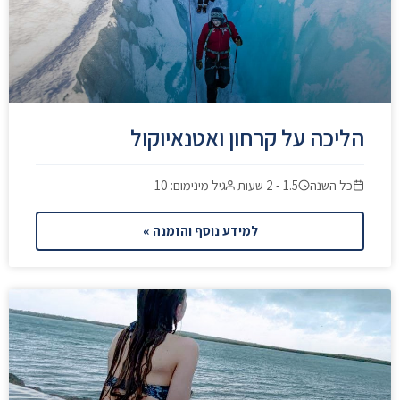
הליכה על קרחון ואטנאיוקול
כל השנה
1.5 - 2 שעות
גיל מינימום: 10
למידע נוסף והזמנה »