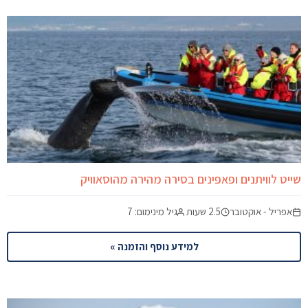
שייט לוויתנים ופאפינים בסירה מהירה מהוסאוויק
אפריל - אוקטובר
2.5 שעות
גיל מינימום: 7
למידע נוסף והזמנה »