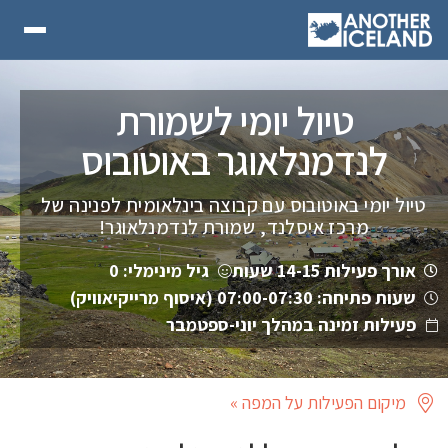
טיול יומי לשמורת
לנדמנלאוגר באוטובוס
טיול יומי באוטובוס עם קבוצה בינלאומית לפנינה של
מרכז איסלנד, שמורת לנדמנלאוגר!
אורך פעילות 14-15 שעות
גיל מינימלי: 0
שעות פתיחה: 07:00-07:30 (איסוף מרייקיאוויק)
פעילות זמינה במהלך יוני-ספטמבר
מיקום הפעילות על המפה »