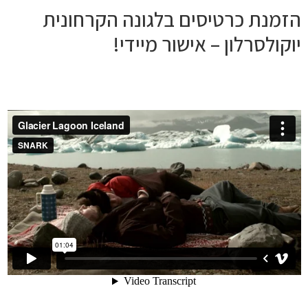
הזמנת כרטיסים בלגונה הקרחונית
יוקולסרלון – אישור מיידי!