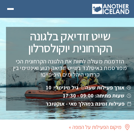
שייט זודיאק בלגונה
הקרחונית יוקולסרלון
הזדמנות מעולה לחוות את הלגונה הקרחונית הכי
מפורסמת באיסלנד בשייט זודיאק רגוע ואינטימי בין
קרחוני היהלומים היפיפיים!
אורך פעילות שעה
גיל מינימלי: 10
שעות פתיחה: 09:00 - 17:30
פעילות זמינה במהלך מאי - אוקטובר
מיקום הפעילות על המפה »