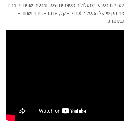
לטיולים בטבע. המסלולים מסומנים היטב וצבעים שונים מייצגים
את הקושי של המסלול (כחול – קל, אדום – בינוני ושחור –
מאתגר).