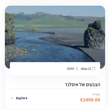
1000
11 days
הצבעים של איסלנד
From
Explore
€
2400.00