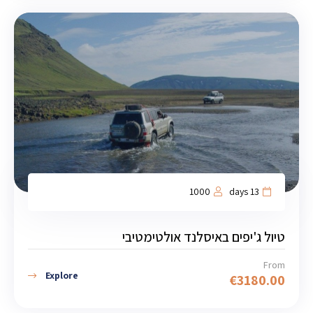
1000
13 days
טיול ג'יפים באיסלנד אולטימטיבי
From
Explore
€
3180.00