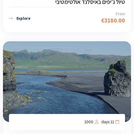
טיול ג'יפים באיסלנד אולטימטיבי
From
Explore
€
3180.00
1000
11 days