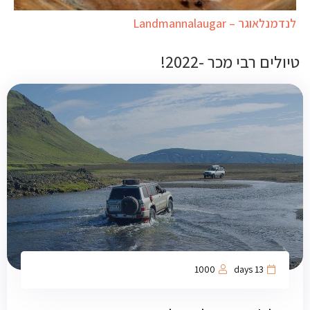
לנדמנלאוגר – Landmannalaugar
טיולים רבי מכר -2022!
1000
13 days