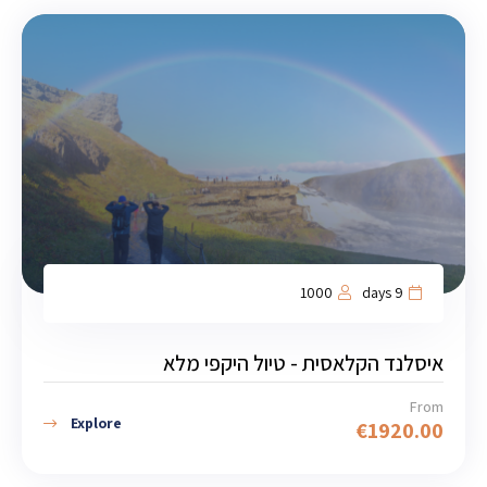
1000
9 days
איסלנד הקלאסית - טיול היקפי מלא
From
Explore
€
1920.00