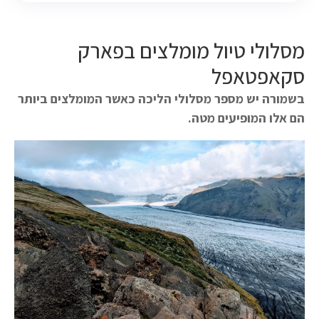
מסלולי טיול מומלצים בפארק
סקאפטאפל
בשמורה יש מספר מסלולי הליכה כאשר המומלצים ביותר
הם אלו המופיעים מטה.