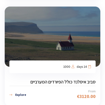
1000
14 days
סביב איסלנד כולל הפיורדים המערביים
From
Explore
€
3120.00