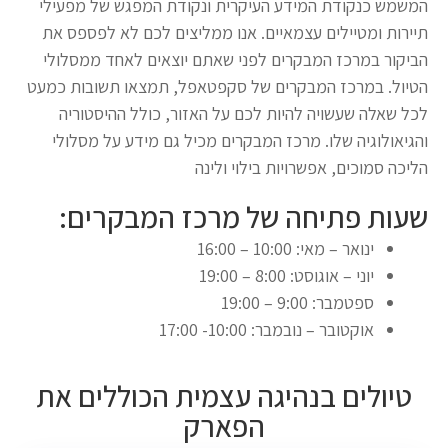
המשמש כנקודת המידע העיקרית ונקודת המפגש של מפעילי
תיירות ומטיילים עצמאיים. אנו ממליצים לכם לא לפספס את
הביקור במרכז המבקרים לפני שאתם יוצאים לאחד ממסלולי
הטיול. במרכז המבקרים של סקפטאפל, תמצאו תשובות כמעט
לכל שאלה שעשויה להיות לכם על האזור, כולל ההיסטוריה
והגיאולוגיה שלו. מרכז המבקרים מכיל גם מידע על מסלולי
הליכה סמוכים, אפשרויות בילוי ולינה
שעות פתיחה של מרכז המבקרים:
ינואר – מאי: 10:00 – 16:00
יוני – אוגוסט: 8:00 – 19:00
ספטמבר: 9:00 – 19:00
אוקטובר – נובמבר: 10:00- 17:00
טיולים בנהיגה עצמית הכוללים את
הפארק