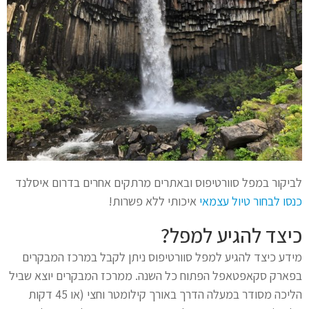
לביקור במפל סוורטיפוס ובאתרים מרתקים אחרים בדרום איסלנד
כנסו לבחור טיול עצמאי
איכותי ללא פשרות!
כיצד להגיע למפל?
מידע כיצד להגיע למפל סוורטיפוס ניתן לקבל במרכז המבקרים
בפארק סקאפטאפל הפתוח כל השנה. ממרכז המבקרים יוצא שביל
הליכה מסודר במעלה הדרך באורך קילומטר וחצי (או 45 דקות