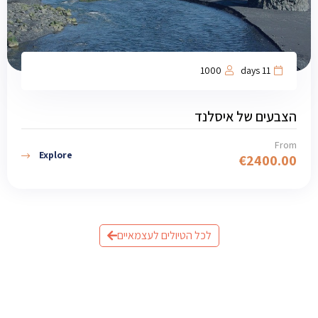
1000
11 days
הצבעים של איסלנד
From
Explore
€
2400.00
לכל הטיולים לעצמאיים