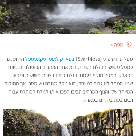
מפה »
מפל סוורטיפוס (Svartifoss)
בפארק לאומי סקאפטפל
הידוע גם
כמפל משושי הבזלת השחור, הוא אחד האתרים הפופולריים ביותר
בפארק. המפל מוקף בעמוד בזלת כהים בצורת משושים ומכאן
שמו. המפל לא גבוה במיוחד, הוא נופל מגובה 20 מטר, אך המיקום
המיוחד שלו והנוף המרהיב סביבו הפכו אותו לגולת הכותרת עבור
רבים בעת ביקורם בפארק.