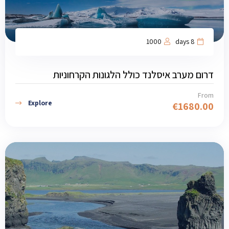
1000
8 days
דרום מערב איסלנד כולל הלגונות הקרחוניות
From
Explore
€
1680.00