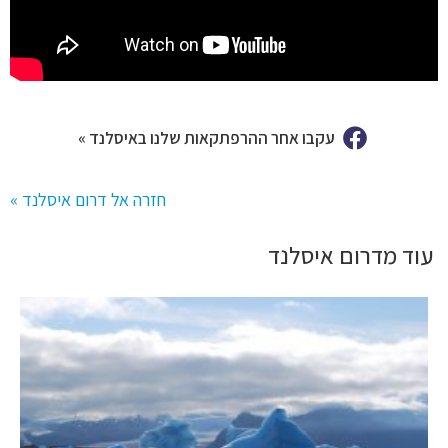
עקבו אחר ההרפתקאות שלנו באיסלנד »
חזרה אל דרום איסלנד »
עוד מדרום איסלנד