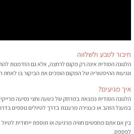
חיבור לטבע ולשלווה
הלגונה הסודית אינה רק מקום לרחצה, אלא גם הזדמנות להת
ונגיעות ההיסטוריה של המקום הופכים את הביקור בו לאחת הח
איך מגיעים?
הלגונה הסודית נמצאת במרחק של כשעה וחצי נסיעה מרייקיאו
במעגל הזהב או כעצירה מרעננת בדרך לטיולים נוספים בדרו
בין אם אתם מחפשים חוויה מרגיעה או תוספת ייחודית לטיול
לפספס.