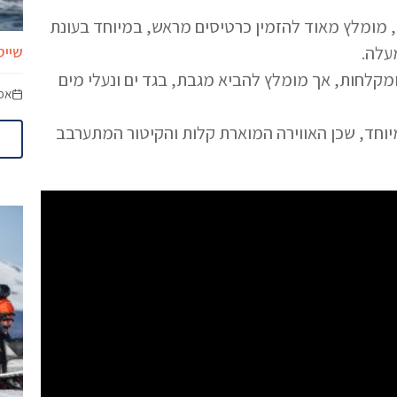
 מומלץ מאוד להזמין כרטיסים מראש, במיוחד בעונת
עלה.
שייט
מקלחות, אך מומלץ להביא מגבת, בגד ים ונעלי מים
אפר
יוחד, שכן האווירה המוארת קלות והקיטור המתערבב