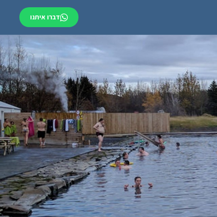
דברו איתנו