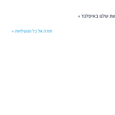
ת שלנו באיסלנד »
חזרה אל כל הפעילויות »
ותאמת אישית.