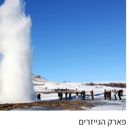
פארק הגייזרים