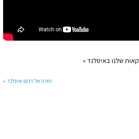
אות שלנו באיסלנד »
חזרה אל דרום איסלנד »
ותאמת אישית.