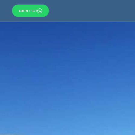
דברו איתנו