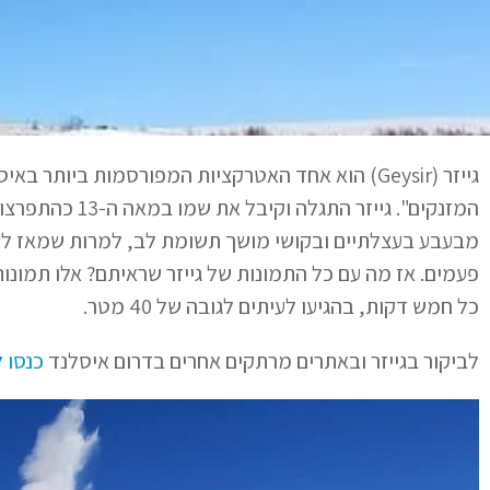
גייזר (Geysir) הוא אחד האטרקציות המפורסמות ביו
כל חמש דקות, בהגיעו לעיתים לגובה של 40 מטר.
לביקור בגייזר ובאתרים מרתקים אחרים בדרום איסלנד
כנסו 