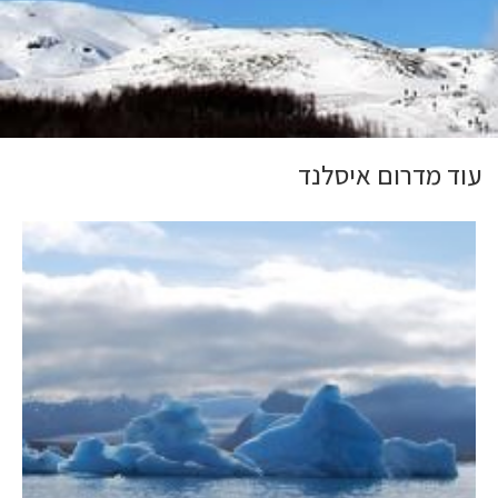
עוד מדרום איסלנד