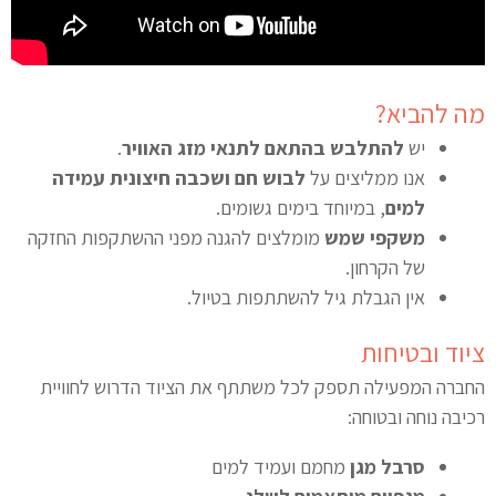
מה להביא?
יש
להתלבש בהתאם לתנאי מזג האוויר
.
אנו ממליצים על
לבוש חם ושכבה חיצונית עמידה
למים
, במיוחד בימים גשומים.
משקפי שמש
מומלצים להגנה מפני ההשתקפות החזקה
של הקרחון.
אין הגבלת גיל להשתתפות בטיול.
ציוד ובטיחות
החברה המפעילה תספק לכל משתתף את הציוד הדרוש לחוויית
רכיבה נוחה ובטוחה:
סרבל מגן
מחמם ועמיד למים