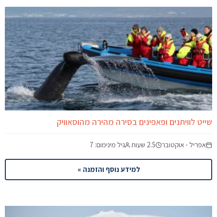
שייט לוויתנים ופאפינים בסירה מהירה מהוסאוויק
אפריל - אוקטובר
2.5 שעות
גיל מינימום: 7
למידע נוסף והזמנה »