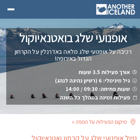
אופנועי שלג בואטנאיוקול
רכיבה על אופנועי שלג מלאה באדרנלין על הקרחון
הגדול באירופה!
אורך פעילות 3.5 שעות
גיל מינימלי: 6 (רשיון נהיגה לנהג)
שעות פתיחה: 09:30 / 14:00
פעילות זמינה במהלך כל השנה
מיקום הפעילות על המפה »
טיול אופנועי שלג על קרחון ואטנאיוקול