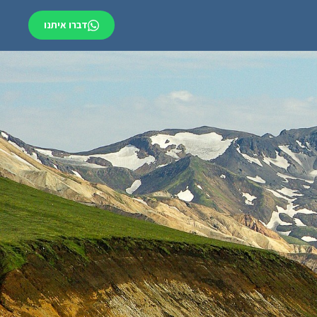
דברו איתנו