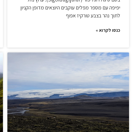
יפיפה עם מספר מפלים עוקבים היוצאים מדופן הקניון
לתוך נהר בצבע טורקיז אפוף
כנסו לקרוא »