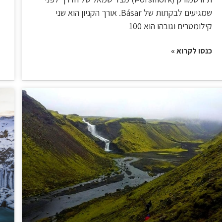
שמגיעים לבקתות של Básar. אורך הקניון הוא שני
קילומטרים וגובהו הוא 100
כנסו לקרוא »