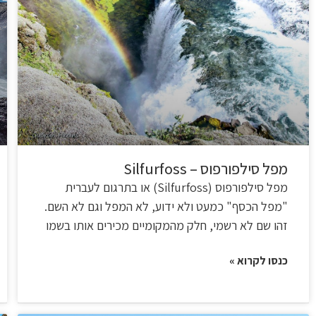
מפל סילפורפוס – Silfurfoss
מפל סילפורפוס (Silfurfoss) או בתרגום לעברית
"מפל הכסף" כמעט ולא ידוע, לא המפל וגם לא השם.
זהו שם לא רשמי, חלק מהמקומיים מכירים אותו בשמו
כנסו לקרוא »