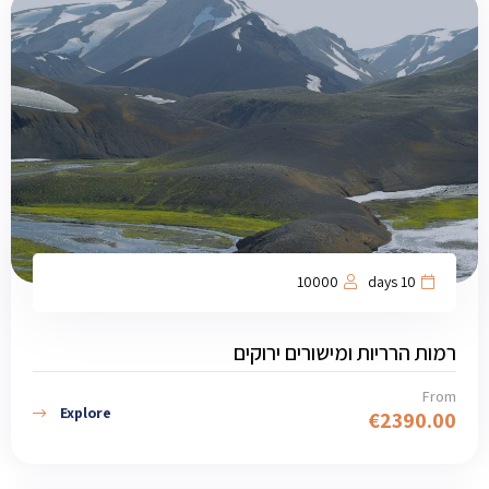
10000
10 days
רמות הרריות ומישורים ירוקים
From
Explore
€
2390.00