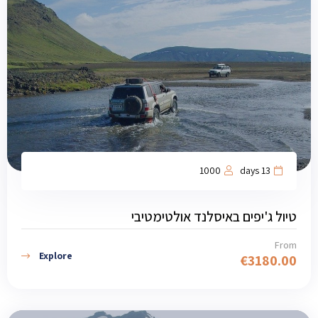
1000
13 days
טיול ג'יפים באיסלנד אולטימטיבי
From
Explore
€
3180.00