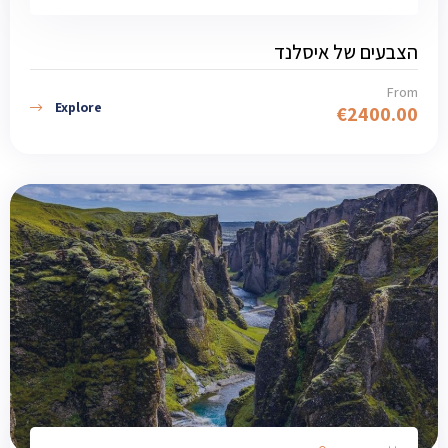
הצבעים של איסלנד
From
Explore
€
2400.00