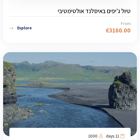
טיול ג'יפים באיסלנד אולטימטיבי
From
Explore
€
3180.00
1000
11 days