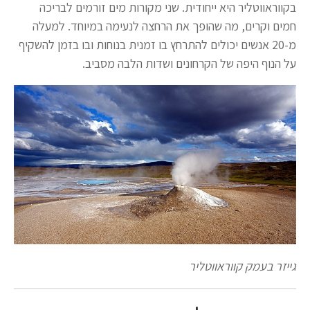
בקווראווטליר היא ייחודית. שני מקורות מים זורמים לבריכה
חמים וקרים, מה שהופך את הרחצה לנעימה במיוחד. למעלה
מ-20 אנשים יכולים להתרחץ בו זמנית בנוחות ובו בזמן להשקיף
על הנוף היפה של הקרחונים ושדות הלבה מסביב.
גייזר בעמק קווראווטליר