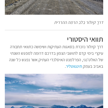
דרך קיולור בלב הרמה ההררית
תוואי היסטורי
דרך קיולור נזכרת בסאגות העתיקות ושימשה כתוואי תחבורה
עיקרי בימי קדם לתושבי הצפון בדרכם דרומה למפגש השנתי
של האלט'נגי, הפרלמנט האיסלנדי העתיק אשר נפגש כל שנה
באביב בעמק
תינגווטליר
.