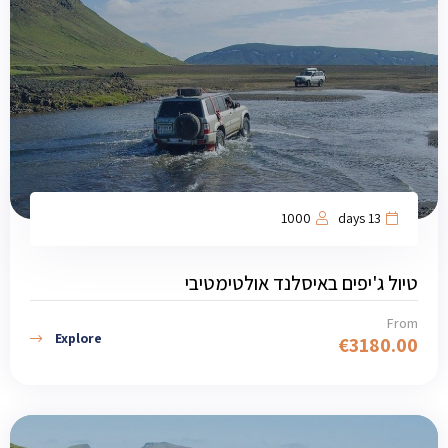
1000
13 days
טיול ג'יפים באיסלנד אולטימטיבי
From
Explore
€
3180.00