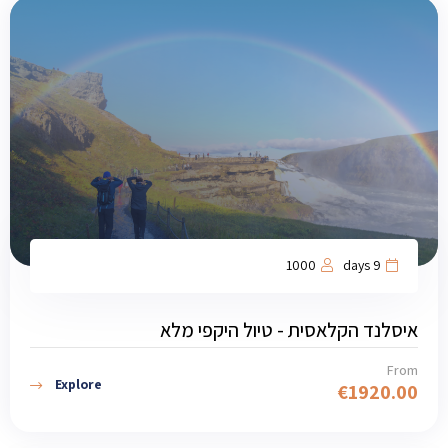
1000
9 days
איסלנד הקלאסית - טיול היקפי מלא
From
Explore
€
1920.00