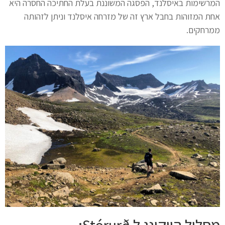
המרשימות באיסלנד, הפסגה המשוננת בעלת החתיכה החסרה היא
אחת המזוהות בחבל ארץ זה של מזרחה איסלנד וניתן לזהותה
ממרחקים.