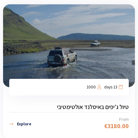
1000
13 days
טיול ג'יפים באיסלנד אולטימטיבי
From
Explore
€
3180.00