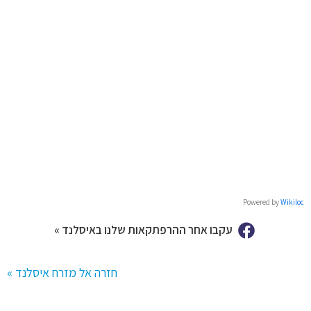
Powered by
Wikiloc
עקבו אחר ההרפתקאות שלנו באיסלנד »
חזרה אל מזרח איסלנד »