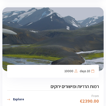
10000
10 days
רמות הרריות ומישורים ירוקים
From
Explore
€
2390.00