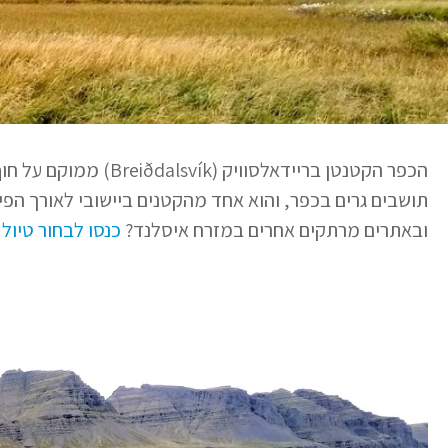
תושבים גרים בכפר, והוא אחד מהקטנים ביישובי לאורך הפיו
ובאתרים מרתקים אחרים במזרח איסלנד?
כנסו לבחור טיול