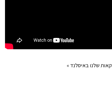
אות שלנו באיסלנד »
ותאמת אישית.