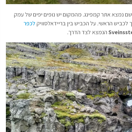
שם נמצא אתר קמפינג. מהמקום יש נופים יפים של עמק
לכפר
Sveinsst
הנמצא לצד הדרך.