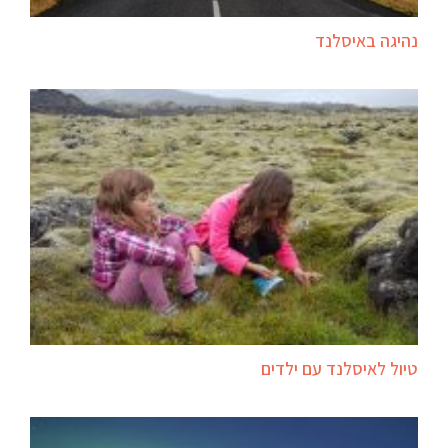
נהיגה באיסלנד
טיול לאיסלנד עם ילדים