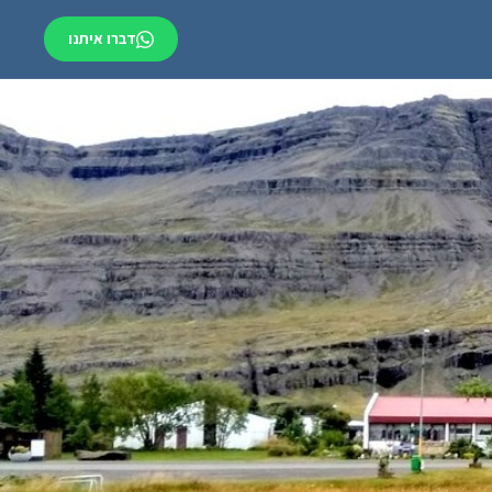
דברו איתנו