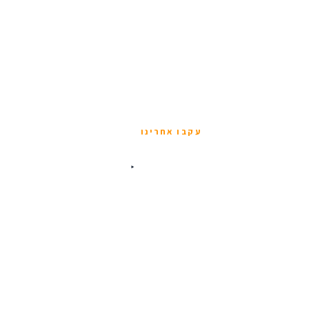
עקבו אחרינו