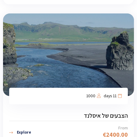
1000
11 days
הצבעים של איסלנד
From
Explore
€
2400.00