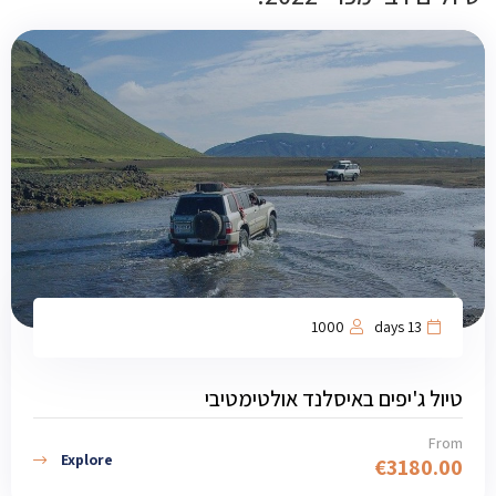
1000
13 days
טיול ג'יפים באיסלנד אולטימטיבי
From
Explore
€
3180.00