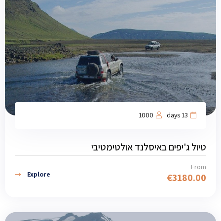
1000
13 days
טיול ג'יפים באיסלנד אולטימטיבי
From
Explore
€
3180.00