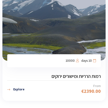
10000
10 days
רמות הרריות ומישורים ירוקים
From
Explore
€
2390.00