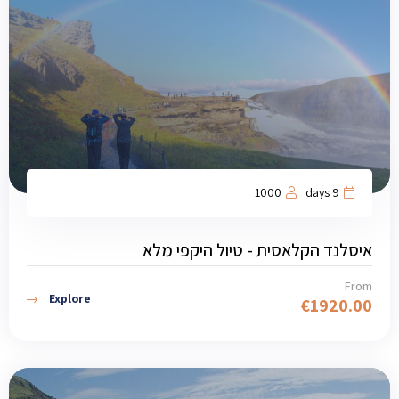
1000
9 days
איסלנד הקלאסית - טיול היקפי מלא
From
Explore
€
1920.00