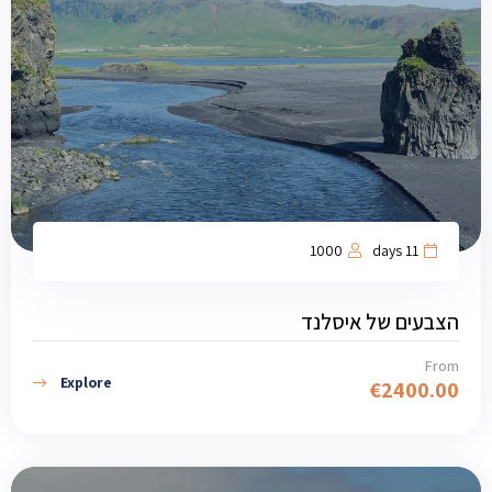
1000
11 days
הצבעים של איסלנד
From
Explore
€
2400.00