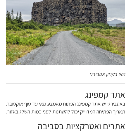
האי בקניון אסבירגי
אתר קמפינג
באסבירגי יש אתר קמפינג הפתוח מאמצע מאי עד סוף אוקטובר.
תאריך הפתיחה המדוייק יכול להשתנות לפני כמות השלג באזור.
אתרים ואטרקציות בסביבה