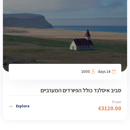
1000
14 days
סביב איסלנד כולל הפיורדים המערביים
From
Explore
€
3120.00