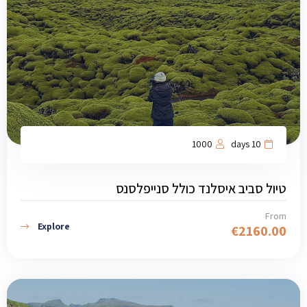
1000
10 days
טיול סביב איסלנד כולל סנייפלסנס
From
Explore
€
2160.00