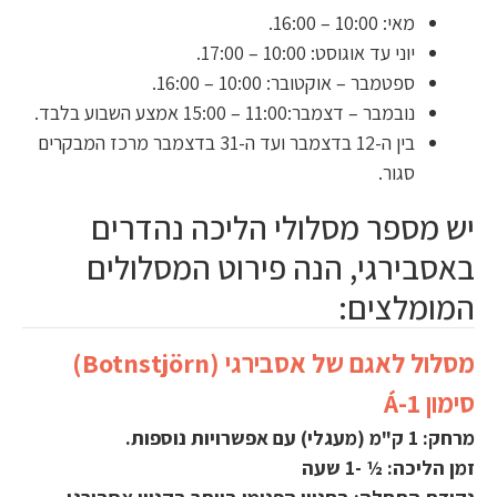
מאי: 10:00 – 16:00.
יוני עד אוגוסט: 10:00 – 17:00.
ספטמבר – אוקטובר: 10:00 – 16:00.
נובמבר – דצמבר:11:00 – 15:00 אמצע השבוע בלבד.
בין ה-12 בדצמבר ועד ה-31 בדצמבר מרכז המבקרים
סגור.
יש מספר מסלולי הליכה נהדרים
באסבירגי, הנה פירוט המסלולים
המומלצים:
מסלול לאגם של אסבירגי (Botnstjörn)
סימון Á-1
מרחק: 1 ק"מ (מעגלי) עם אפשרויות נוספות.
זמן הליכה: ½ -1 שעה