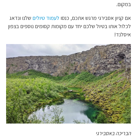
במקום.
אם קניון אסבירגי מרגש אתכם, כנסו
לעמוד טיולים
שלנו ונדאג
לכלול אותו בטיול שלכם יחד עם מקומות קסומים נוספים בצפון
איסלנד!
הבריכה באסבירגי