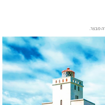
ה מבצר.