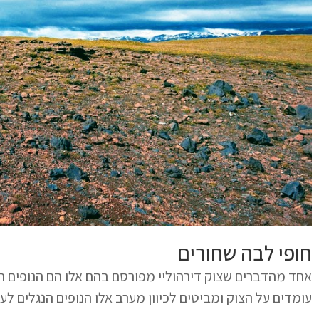
חופי לבה שחורים
אחד מהדברים שצוק דירהוליי מפורסם בהם אלו הם הנופים ה
עומדים על הצוק ומביטים לכיוון מערב אלו הנופים הנגלים לעינ