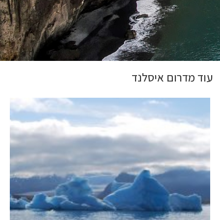
עוד מדרום איסלנד