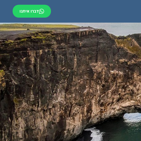
דברו איתנו