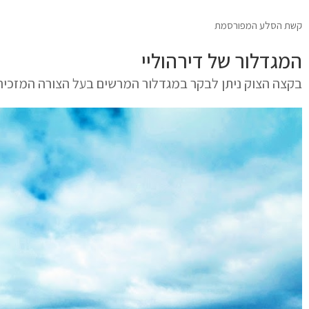
קשת הסלע המפורסמת
המגדלור של דירהוליי
בקצה הצוק ניתן לבקר במגדלור המרשים בעל הצורה המזכיר