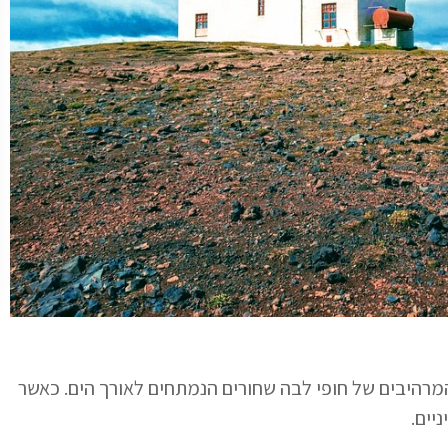
מרהיבים של חופי לבה שחורים הנמתחים לאורך הים. כאשר
יים.