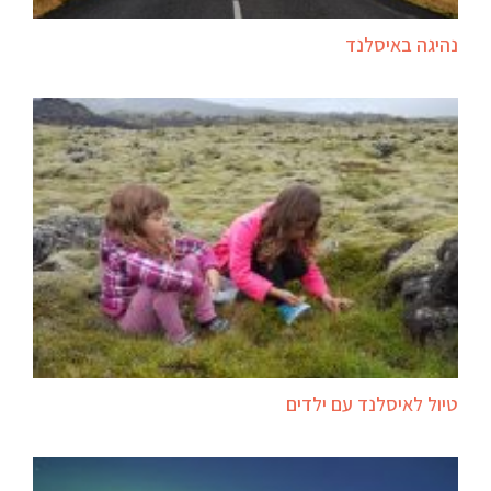
נהיגה באיסלנד
טיול לאיסלנד עם ילדים