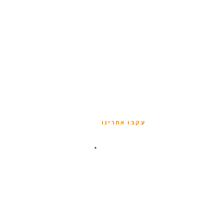
עקבו אחרינו