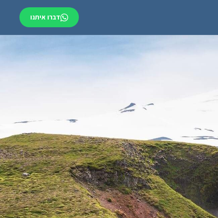
דברו איתנו