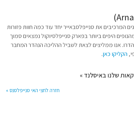
ם המרכיבים את סנייפלסבאייר יחד עוד כמה חוות פזורות
מהנופים היפים ביותר בפארק סנייפלסיוקול נמצאים סמוך
הדרו. אנו ממליצים לצאת לשביל ההליכה הנהדר המחבר
י,
הקליקו כאן
.
אות שלנו באיסלנד »
חזרה לחצי האי סנייפלסנס »