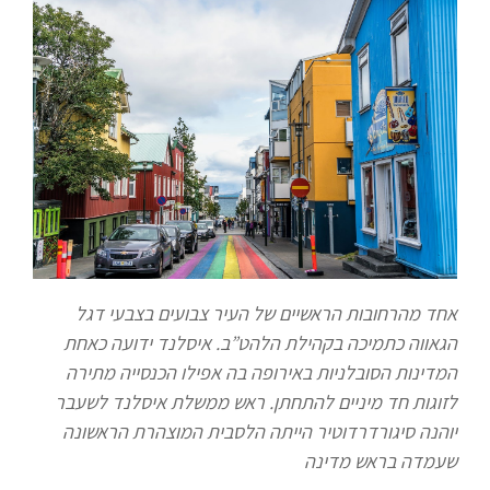
אחד מהרחובות הראשיים של העיר צבועים בצבעי דגל
הגאווה כתמיכה בקהילת הלהט”ב. איסלנד ידועה כאחת
המדינות הסובלניות באירופה בה אפילו הכנסייה מתירה
לזוגות חד מיניים להתחתן. ראש ממשלת איסלנד לשעבר
יוהנה סיגורדרדוטיר הייתה הלסבית המוצהרת הראשונה
שעמדה בראש מדינה