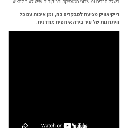
בשלל הברים ומועדוני המוסיקה והריקודים שיש לעיר להציע.
רייקיאוויק מציעה למבקרים בה, זמן איכות עם כל
היתרונות של עיר בירה אירופית מודרנית.