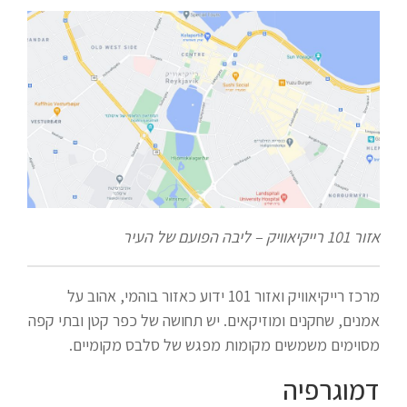
אזור 101 רייקיאוויק – ליבה הפועם של העיר
מרכז רייקיאוויק ואזור 101 ידוע כאזור בוהמי, אהוב על
אמנים, שחקנים ומוזיקאים. יש תחושה של כפר קטן ובתי קפה
מסוימים משמשים מקומות מפגש של סלבס מקומיים.
דמוגרפיה