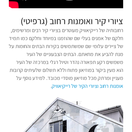
ציורי קיר ואומנות רחוב (גרפיטי)
רחובותיה של רייקיאוויק מעוטרים בציורי קיר רבים ומרשימים,
חלקם של אמנים בעלי שם שהוזמנו במיוחד וחלקם כמו תמיד
של ציירים עלומי שם שמשתמשים בקירות הבתים והחומות על
מנת להביע את מחאתם. הבתים הצבעוניים של העיר
משמשים רקע תפאורה נהדר וטיול רגלי במרכזה של העיר
הוא מעין ביקור במוזיאון פתוח וללא תשלום שלעיתים קרובות
מעניין ומרתק מכל מוזיאון מוסדי מכובד. למידע נוסף על
אומנות רחוב וציורי הקיר של רייקיאוויק
.