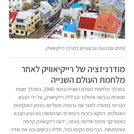
בתים עם גגות צבעוניים במרכז רייקיאוויק
מודרניזציה של רייקיאוויק לאחר
מלחמת העולם השנייה
במהלך מלחמת העולם השנייה במאי 1940, במהלך שעות
ספורות נכבשה איסלנד ובכללה רייקיאוויק, על ידי הצבא
הבריטי במטרה למגר את גרמניה משליטה בצפון האוקיינוס
האטלנטי. דווקא בזכות כיבוש זה שבהמשכו גם הגיע הצבא
האמריקני ותפס שליטה באזור, ידעה רייקיאוויק קדמה
והתפתחות. הבריטים הקימו נמל, סללו כבישים ובנו את שדה