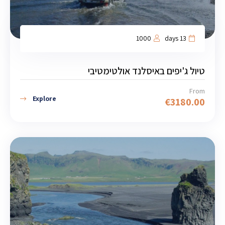
1000
13 days
טיול ג'יפים באיסלנד אולטימטיבי
From
Explore
€
3180.00