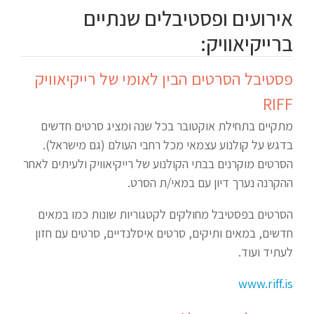
אירועים ופסטיבלים שנתיים
ברייקיאוויק:
פסטיבל הסרטים הבין לאומי של רייקיאוויק
RIFF
מתקיים בתחילת אוקטובר בכל שנה ומציג סרטים חדשים
בדגש על קולנוע עצמאי מכל רחבי העולם (גם מישראל).
הסרטים מוקרנים בבתי הקולנוע של רייקיאוויק ולעיתים לאחר
ההקרנה נערך דיון עם במאי/ת הסרט.
הסרטים בפסטיבל מחולקים לקטגוריות שונות כמו במאים
חדשים, במאים ותיקים, סרטים איסלנדיים, סרטים עם חזון
לעתיד ועוד.
www.riff.is