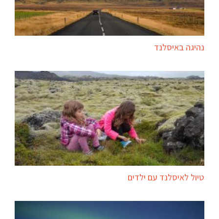
נהיגה באיסלנד
טיול לאיסלנד עם ילדים