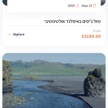
1000
13 days
טיול ג'יפים באיסלנד אולטימטיבי
From
Explore
€
3180.00