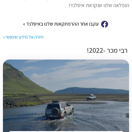
הנפלאה שלנו שנקראת איסלנד!
עקבו אחר ההרפתקאות שלנו באיסלנד »
חזרה אל מידע שימושי »
רבי מכר -2022!