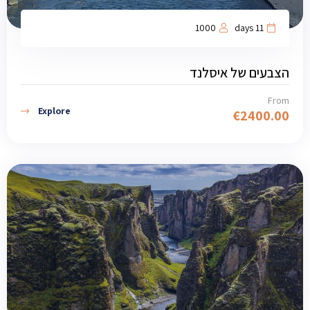
1000
11 days
הצבעים של איסלנד
From
Explore
€
2400.00