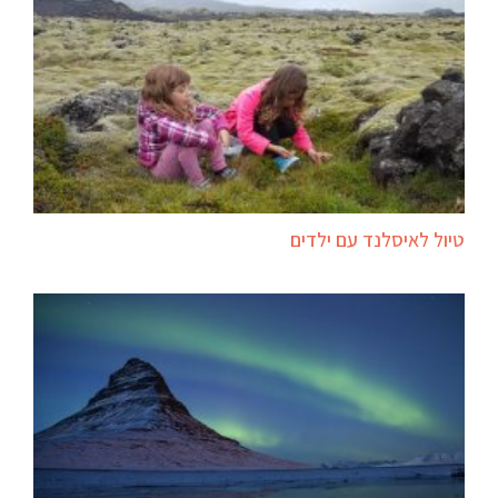
טיול לאיסלנד עם ילדים