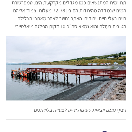
תת ימית המתנשאים כמו מגדלים מקרקעית הים. טמפרטורת
המים שנמדדה מהיתדות הם בין 72-78 מעלות. צמוד אליהם
חיים בעלי חיים ייחודים. האתר נחשב לאחר מאתרי הצלילה
הטובים בעולם והוא נמצא סה"כ 10 דקות הפלגה מיאלטיירי.
רציף ממנו יוצאות ספינות שייט לצפייה בלוויתנים