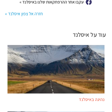
עקבו אחר ההרפתקאות שלנו באיסלנד »
חזרה אל צפון איסלנד »
עוד על איסלנד
נהיגה באיסלנד