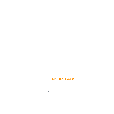
עקבו אחרינו