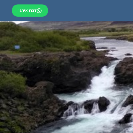
דברו איתנו