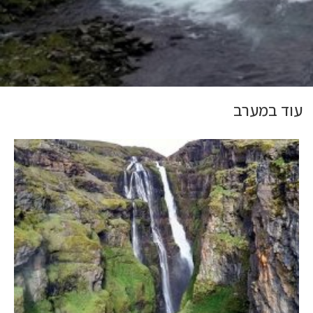
עוד במערב