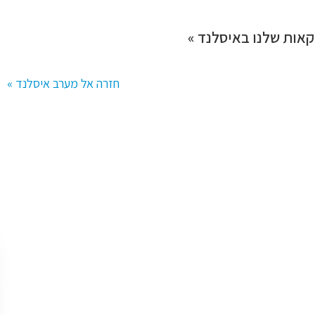
אות שלנו באיסלנד »
חזרה אל מערב איסלנד »