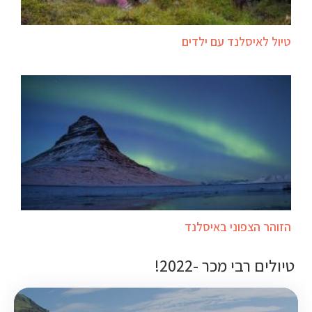
טיול לאיסלנד עם ילדים
הזוהר הצפוני באיסלנד
טיולים רבי מכר -2022!