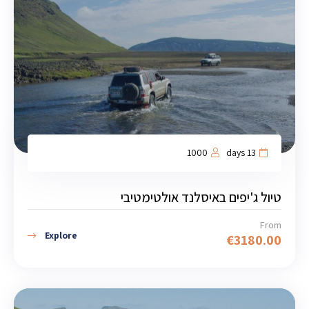
1000
13 days
טיול ג'יפים באיסלנד אולטימטיבי
From
Explore
€
3180.00