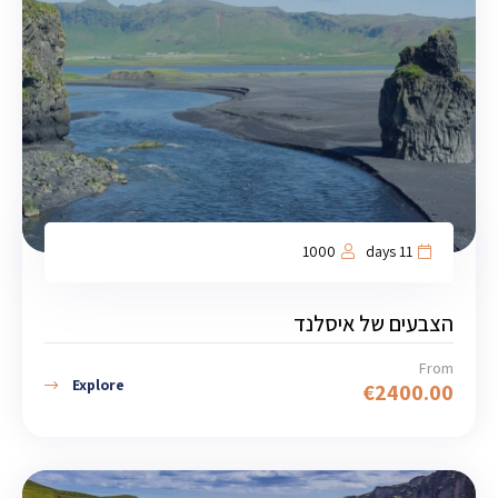
1000
11 days
הצבעים של איסלנד
From
Explore
€
2400.00