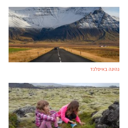
נהיגה באיסלנד