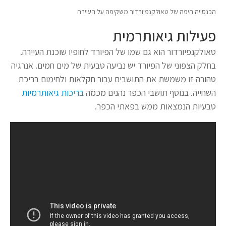
הכנסייה היפה של טאולקנפיורדור משקיפה על העיירה
פעילות גיאותרמית
טאולקנפיורדור הוא גם שמו של הפיורד לחופיו שוכנת העיירה.
בחלק הצפוני של הפיורד יש נביעה טבעית של מים חמים. אנרגיה
טהורה זו משמשת את התושבים עבור חקלאות ולחימום בריכת
השחייה. בנוסף תושבי הכפר נהנים מכמה
בריכות גיאותרמיות
טבעיות הנמצאות ממש בפאתי הכפר.