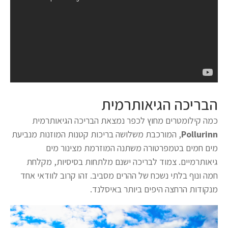
הבריכה הגיאותרמית
כמה קילומטרים מחוץ לכפר נמצאת הבריכה הגיאותרמית
Pollurinn
, המורכבת משלושה בריכות קטנות המוזנות מנביעת
מים חמים בטמפרטורה משתנה המוזרמת מצינור מים
גיאותרמיים. צמוד לבריכה ישנם מלתחות בסיסיות, מקלחת
חמה ונוף בלתי נשכח של ההרים מסביב. זהו קרוב לוודאי אחד
מנקודות הרחצה היפים ביותר באיסלנד.