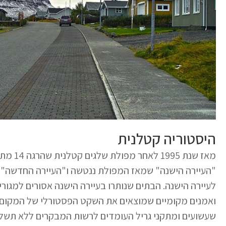
היסטוריה קטלנית
מאז שנת
"העיירה הישנה" שמאז המפולת ננטשה ו"העיירה החדשה"
לעיירה הישנה. הבתים שנותרו בעיירה הישנה אסורים למגור
ואמנים מקומיים שמוצאים את השקט הפסטורלי של המקום 
שעשועים ומתקני גריל העומדים לרשות המבקרים ללא תשלו