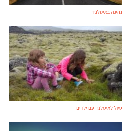
נהיגה באיסלנד
טיול לאיסלנד עם ילדים