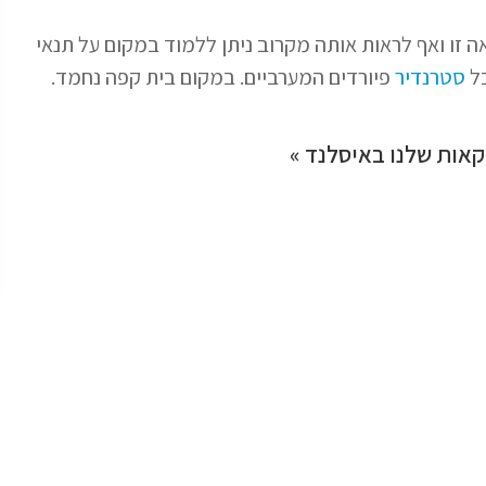
זו ואף לראות אותה מקרוב ניתן ללמוד במקום על תנאי
בל
סטרנדיר
פיורדים המערביים. במקום בית קפה נחמד.
אות שלנו באיסלנד »