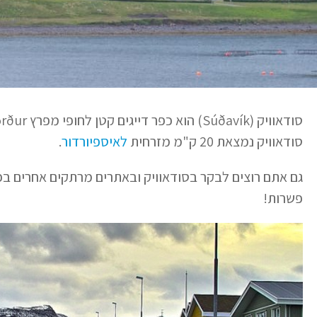
סודאוויק נמצאת 20 ק"מ מזרחית
לאיספיורדור
.
גם אתם רוצים לבקר בסודאוויק ובאתרים מרתקים אחרים בפ
פשרות!