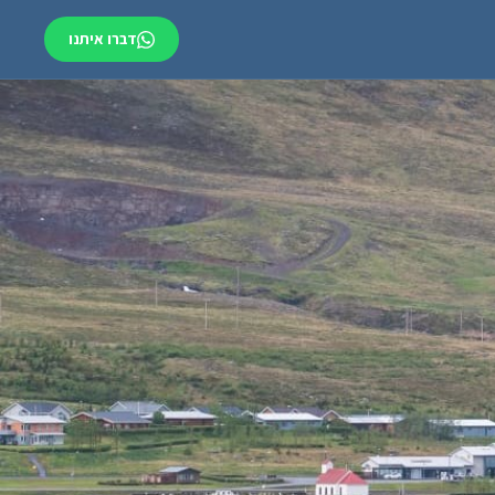
דברו איתנו