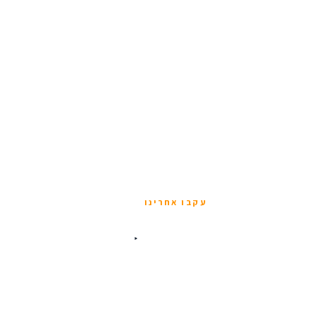
עקבו אחרינו