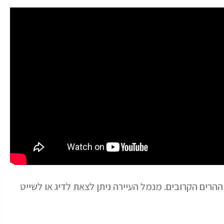
ההרים הקרובים. מנמל העיירה ניתן לצאת לדיג או לשייט