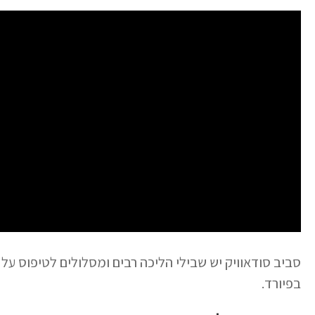
סביב סודאוויק יש שבילי הליכה רבים ומסלולים לטיפוס על 
בפיורד.