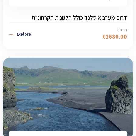
דרום מערב איסלנד כולל הלגונות הקרחוניות
From
Explore
€
1680.00