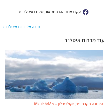
עקבו אחר ההרפתקאות שלנו באיסלנד »
חזרה אל דרום איסלנד »
עוד מדרום איסלנד
הלגונה הקרחונית יוקולסרלון – Jökulsárlón