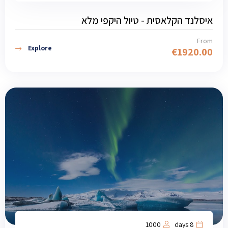
איסלנד הקלאסית - טיול היקפי מלא
From
Explore
€
1920.00
1000
8 days