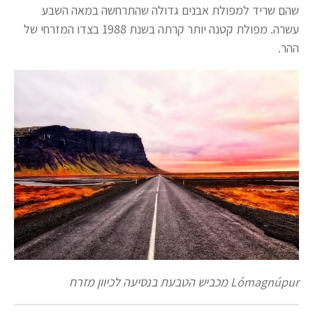
שהם שריד למפולת אבנים גדולה שהתרחשה במאה השבע
עשרה. מפולת קטנה יותר קרתה בשנת 1988 בצדו המזרחי של
ההר.
Lómagnúpur מכביש הטבעת בנסיעה לכיוון מזרח