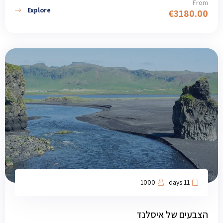
From
Explore
€
3180.00
1000
11 days
הצבעים של איסלנד