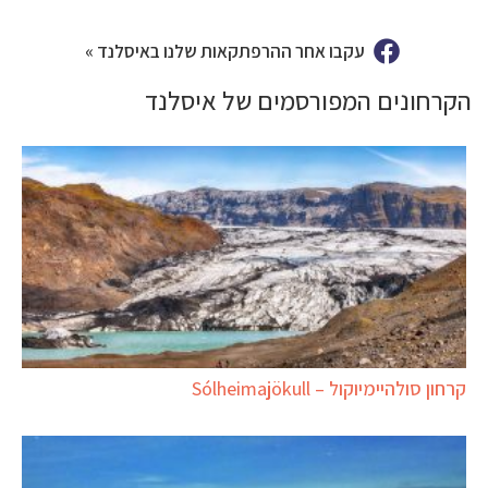
עקבו אחר ההרפתקאות שלנו באיסלנד »
הקרחונים המפורסמים של איסלנד
קרחון סולהיימיוקול – Sólheimajökull