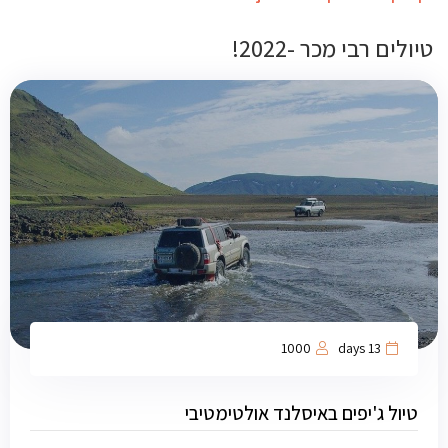
טיולים רבי מכר -2022!
1000
13 days
טיול ג'יפים באיסלנד אולטימטיבי