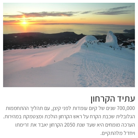
עתיד הקרחון
700,000 שנים של קיום עומדות לפני קיצן, עם תהליך ההתחממות
הגלובלית שכבת הקרח על ראש הקרחון הולכת ומצטמקת במהירות.
הערכה מומחים היא שעד שנת 2050 הקרחון יאבד את זרימתו
ויחדל מלהתקיים.