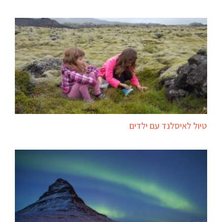
טיול לאיסלנד עם ילדים