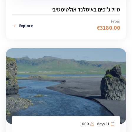
טיול ג'יפים באיסלנד אולטימטיבי
From
Explore
€
3180.00
1000
11 days