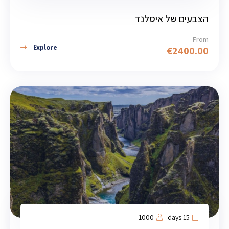
הצבעים של איסלנד
From
Explore
€
2400.00
1000
15 days