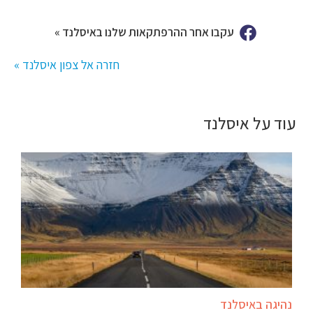
עקבו אחר ההרפתקאות שלנו באיסלנד »
חזרה אל צפון איסלנד »
עוד על איסלנד
נהיגה באיסלנד