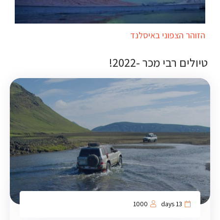
הזוהר הצפוני באיסלנד
טיולים רבי מכר -2022!
1000
13 days