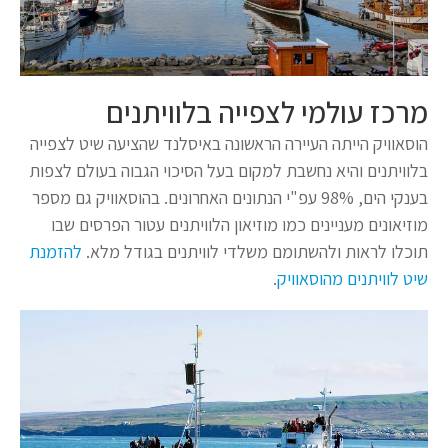
מרכז עולמי לצפייה בלוויתנים
הוסאוויק הייתה העיירה הראשונה באיסלנד שהציעה שיט לצפייה
בלוויתנים והיא נחשבת למקום בעל הסיכוי הגבוה בעולם לצפות
בענקי הים, 98% עפ"י הנתונים האחרונים. בהוסאוויק גם מספר
מוזיאונים מעניינים כמו מוזיאון הלוויתנים עטור הפרסים שבו
תוכלו לראות ולהשתומם משלדי לוויתנים בגודל מלא.
להזמנת
שיט לוויתנים מהוסאוויק
.