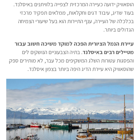
הוסאוויק ידועה כעיירה המרכזית לצפייה בלוויתנים באיסלנד.
בעוד שדיג, עיבוד דגים וחקלאות, ממלאים תפקיד מרכזי
בכלכלה של העיירה, ענף התיירות הוא בעל שיעורי הצמיחה
הגדולים ביותר.
עיירת הנמל הציורית הפכה למוקד משיכה חשוב עבור
מטיילים רבים באיסלנד
. בתיה הצבעוניים הנושקים לים
והפסגות עטורות השלג המשקיפים מכל עבר, לא מותירים ספק
שהוסאוויק היא עיירת הדיג היפה ביותר בצפון איסלנד.