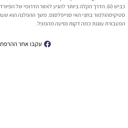
כביש 60. הדרך הקלה ביותר להגיע לאזור הדרומי של הפ
סטיקיסהולמור בחצי האי סנייפלסנס. משך ההפלגה הוא שעתיי
המעבורת עוגנת כמה דקות נסיעה מהמפל.
עקבו אחר ההרפתק