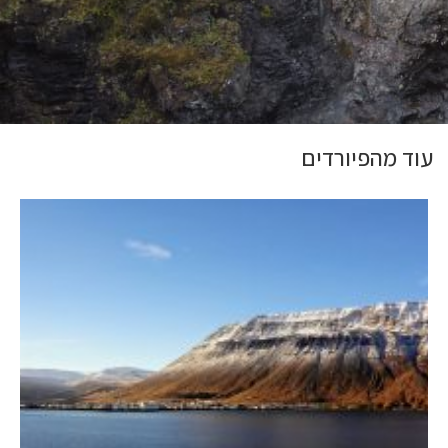
עוד מהפיורדים