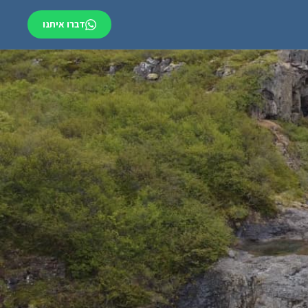
דברו איתנו