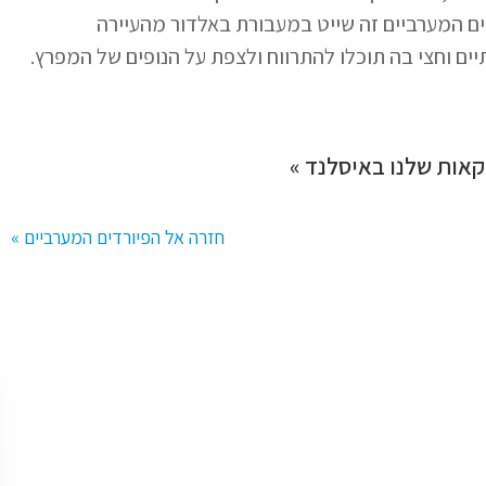
יורדים המערביים זה שייט במעבורת באלדור מהעיירה
ם וחצי בה תוכלו להתרווח ולצפת על הנופים של המפרץ.
אות שלנו באיסלנד »
חזרה אל הפיורדים המערביים »