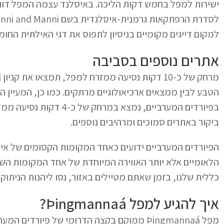
ישירות למפל בחמש דקות הליכה. באיסלנד עצמה המפל דווק
למקום דייגים מקומיים בניסיון לתפוס את דגי האילתית החומ
אתרים נוספים בסביבה
ביקור באתרים סמוכים ומרהיבים נוספים.
הפיורדים המערביים ידועים כאחד המקומות הקסומים של איס
הלאומיים אלא יותר האווירה המיוחדת של אחד המקומות השק
כללית שלנו, בזמן שאתם מטיילים באזור, נסו ליהנות הניתוק 
איך להגיע למפל Þingmannaá?