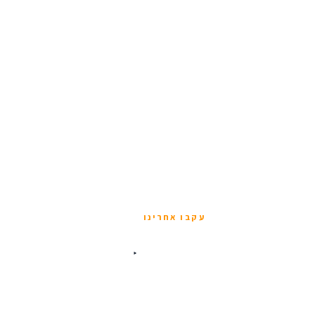
עקבו אחרינו