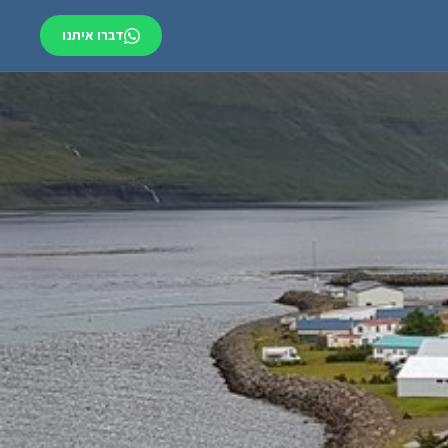
דברו איתנו