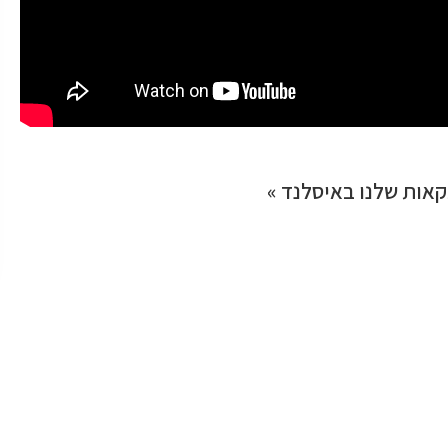
אות שלנו באיסלנד »