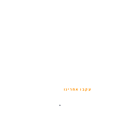
עקבו אחרינו