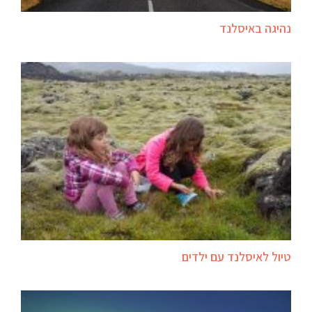
נהיגה באיסלנד
טיול לאיסלנד עם ילדים