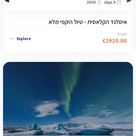
1000
9 days
איסלנד הקלאסית - טיול היקפי מלא
From
Explore
€
1920.00