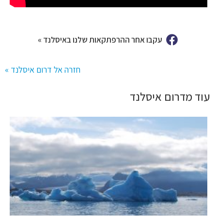
עקבו אחר ההרפתקאות שלנו באיסלנד »
חזרה אל דרום איסלנד »
עוד מדרום איסלנד