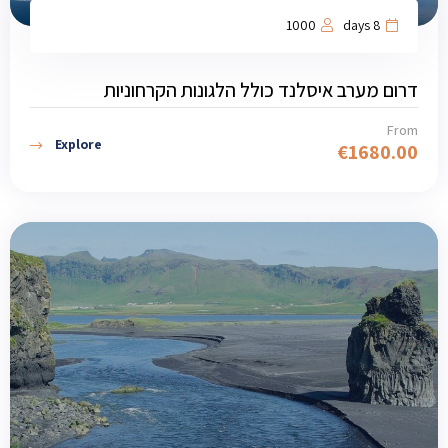
1000
8 days
דרום מערב איסלנד כולל הלגונות הקרחוניות
From
Explore
€
1680.00