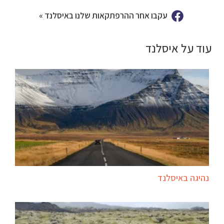
עקבו אחר ההרפתקאות שלנו באיסלנד »
עוד על איסלנד
נהיגה באיסלנד