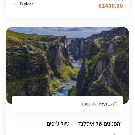
Explore
€
2400.00
1000
15 days
“הפנינים של איסלנד” – טיול ג’יפים