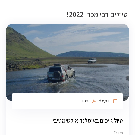
טיולים רבי מכר -2022!
1000
13 days
טיול ג'יפים באיסלנד אולטימטיבי
From