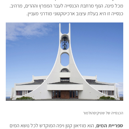
מכל פינה. הנוף מרחבת הכנסייה לעבר המפרץ וההרים, מרהיב.
כנסייה זו היא בעלת עיצוב ארכיטקטוני מודרני מעניין.
הכנסייה של שטיקיסהולמור
ספריית המים
, הוא מוזיאון קטן ויפה המוקדש לכל נושא המים