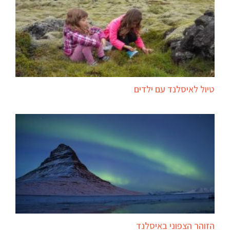
טיול לאיסלנד עם ילדים
הזוהר הצפוני באיסלנד