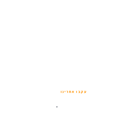
עקבו אחרינו