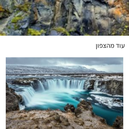
עוד מהצפון