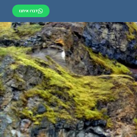
דברו איתנו