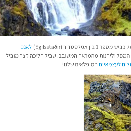
לאגם
ל המפל וליהנות מהמראה המשובב. שביל הליכה קצר מוביל
לים לעצמאיים
המופלאים שלנו!