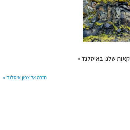
אות שלנו באיסלנד »
חזרה אל צפון איסלנד »