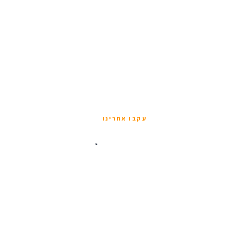
עקבו אחרינו