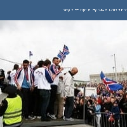
רת קרוואנים
אטרקציות
עוד
צור קשר