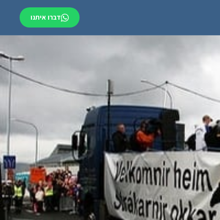
דברו איתנו