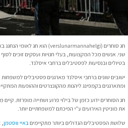
חג סוחרים (verslunarmannahelgi)
שני. אנשים מכל המקצועות, בעלי חנויות ועסקים זוכים לסוף
בטיולים ובנסיעות לפסטיבלים ברחבי איסלנד.
ישובים שונים ברחבי איסלנד מארגנים פסטיבלים למשפחות וצ
ומתארגנים בקמפינג ליהנות מהקונצרטים וההופעות המתקיי
חג הסוחרים ידוע כזמן של בילוי פרוע ושתייה מופרזת. קיים 
את מוניטין האירועים ע"י הפיכתם למשפחתיים יותר.
שלושת הפסטיבלים הגדולים ביותר מתקיימים
באיי ווסטמן
, 