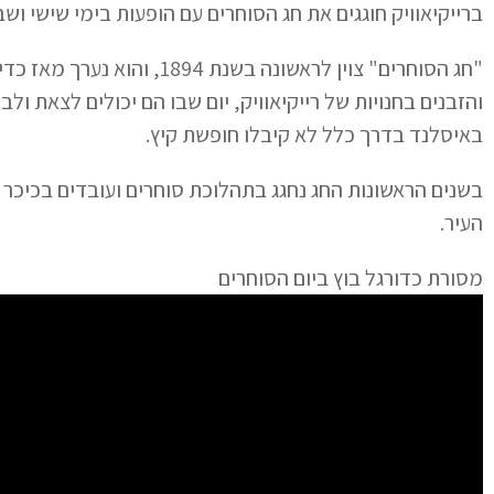
ברייקיאוויק חוגגים את חג הסוחרים עם הופעות בימי שישי ושב
"חג הסוחרים" צוין לראשונה בש
באיסלנד בדרך כלל לא קיבלו חופשת קיץ.
בשנים הראשונות החג נחגג בתהלוכת סוחרים ועובדים בכיכר 
העיר.
מסורת כדורגל בוץ ביום הסוחרים