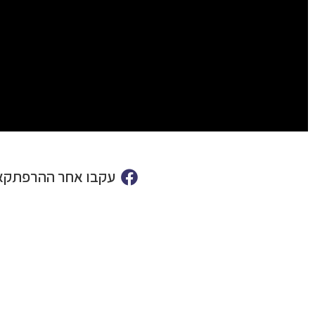
עקבו אחר ההרפתקאו