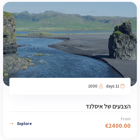
1000
11 days
הצבעים של איסלנד
From
Explore
€
2400.00