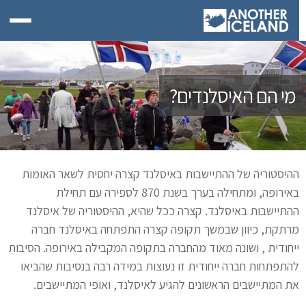
מי הם האיסלנדים?
ההיסטוריה של ההתיישבות באיסלנד קצרה יחסית לשאר האומות
באירופה, ומתחילה בערך בשנת 870 לספירה עם תחילת
ההתיישבות באיסלנד. קצרה ככל שהיא, ההיסטוריה של איסלנד
מרתקת, כיוון שבמשך תקופה קצרה התפתחה באיסלנד חברה
ייחודית , ושונה מאוד מהחברה בתקופה המקבילה באירופה. הסיבות
להתפתחות חברה ייחודית זו נעוצות במידה רבה בנסיבות שהביאו
את המתיישבים הראשונים להגיע לאיסלנד, ואופי המתיישבים.