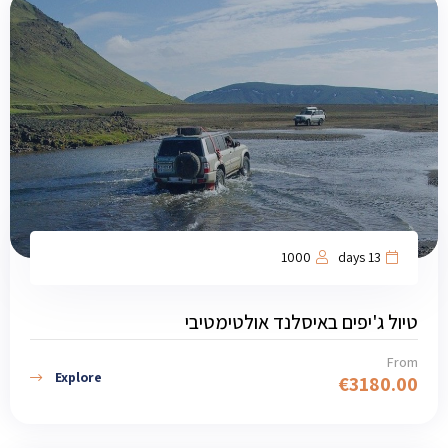
1000
13 days
טיול ג'יפים באיסלנד אולטימטיבי
From
Explore
€
3180.00