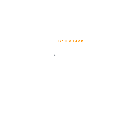
עקבו אחרינו