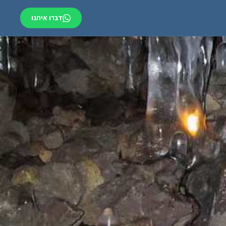
דברו איתנו