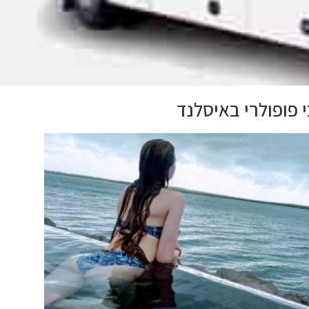
 פופולרי באיסלנד