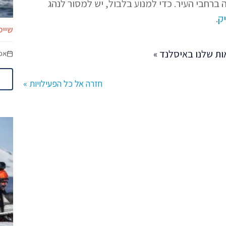
ברחבי העיר. כדי למנוע בלבול, יש למסור לנהג
ק
.
שייט
ת שלנו באיסלנד »
אפר
חזרה אל כל הפעילויות »