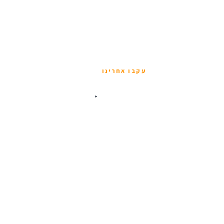
עקבו אחרינו