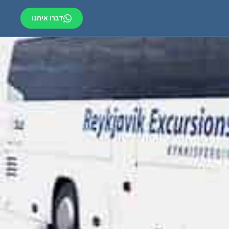
דברו איתנו