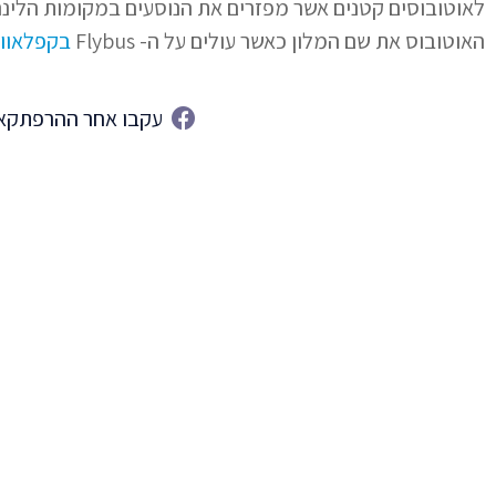
לאוטובוסים קטנים אשר מפזרים את הנוסעים במקומות הלינה 
האוטובוס את שם המלון כאשר עולים על ה- Flybus
בקפלאווי
עקבו אחר ההרפתקאו