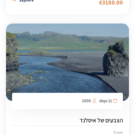
Explore
€
3180.00
1000
11 days
הצבעים של איסלנד
From