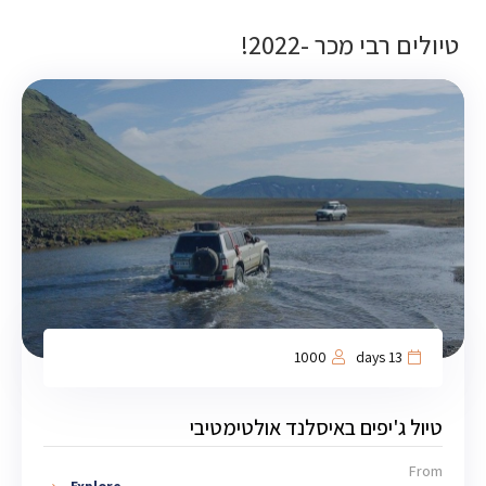
טיולים רבי מכר -2022!
1000
13 days
טיול ג'יפים באיסלנד אולטימטיבי
From