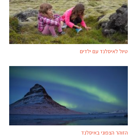
טיול לאיסלנד עם ילדים
הזוהר הצפוני באיסלנד