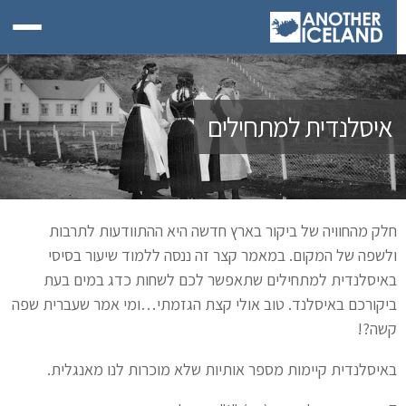
איסלנדית למתחילים
חלק מהחוויה של ביקור בארץ חדשה היא ההתוודעות לתרבות
ולשפה של המקום. במאמר קצר זה ננסה ללמוד שיעור בסיסי
באיסלנדית למתחילים שתאפשר לכם לשחות כדג במים בעת
ביקורכם באיסלנד. טוב אולי קצת הגזמתי…ומי אמר שעברית שפה
קשה?!
באיסלנדית קיימות מספר אותיות שלא מוכרות לנו מאנגלית.