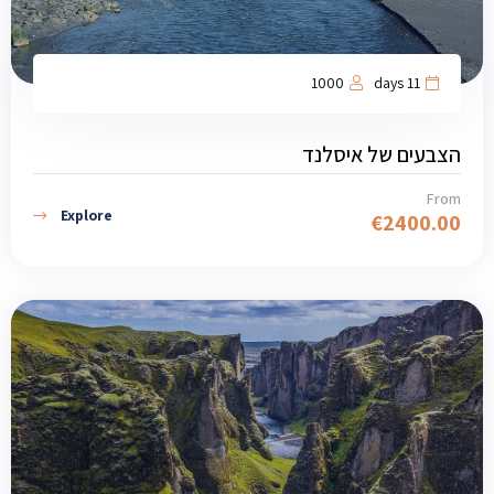
1000
11 days
הצבעים של איסלנד
From
Explore
€
2400.00