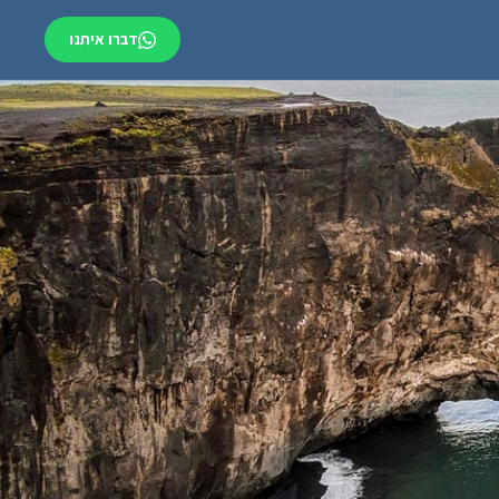
דברו איתנו