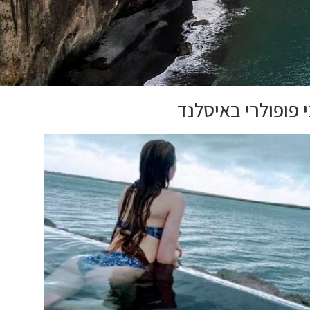
 פופולרי באיסלנד