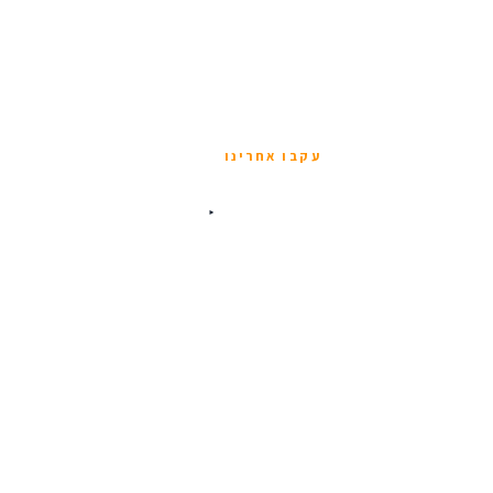
עקבו אחרינו