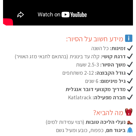
מידע חשוב על הסיור:
זמינות:
כל השנה
דרגת קושי:
קלה עד בינונית (בהתאם לתנאי מזג האוויר)
משך הסיור:
2.5-3 שעות
גודל הקבוצה:
2-12 משתתפים
גיל מינימום:
6 שנים
מדריך מקצועי דובר אנגלית
חברה מפעילה:
Katlatrack
מה להביא?
נעלי הליכה טובות
(רצוי עמידות למים)
ביגוד חם
, כפפות, כובע ומעיל גשם