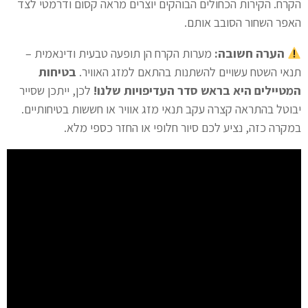
הקרח. הקירות הכחולים הבוהקים יוצרים מראה קסום ודרמטי לצד
האפר השחור הסובב אותם.
הערה חשובה:
מערות הקרח הן תופעה טבעית ודינאמית –
תנאי השטח עשויים להשתנות בהתאם למזג האוויר.
בטיחות
המטיילים היא בראש סדר העדיפויות שלנו!
לכן, ייתכן שסייר
יבוטל בהתראה קצרה עקב תנאי מזג אוויר או חששות בטיחותיים.
במקרה כזה, נציע לכם סיור חלופי או החזר כספי מלא.