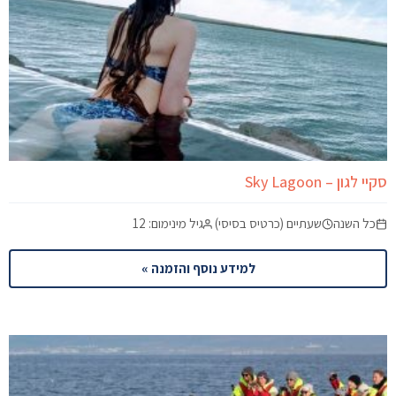
סקיי לגון – Sky Lagoon
כל השנה
שעתיים (כרטיס בסיסי)
גיל מינימום: 12
למידע נוסף והזמנה »