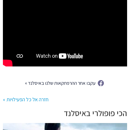
עקבו אחר ההרפתקאות שלנו באיסלנד »
חזרה אל כל הפעילויות »
הכי פופולרי באיסלנד