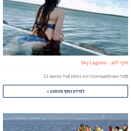
סקיי לגון – Sky Lagoon
כל השנה
שעתיים (כרטיס בסיסי)
גיל מינימום: 12
למידע נוסף והזמנה »