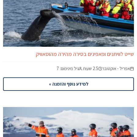
שייט לוויתנים ופאפינים בסירה מהירה מהוסאוויק
אפריל - אוקטובר
2.5 שעות
גיל מינימום: 7
למידע נוסף והזמנה »