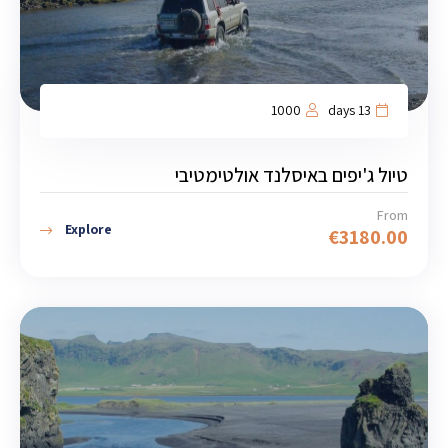
1000
13 days
טיול ג'יפים באיסלנד אולטימטיבי
From
Explore
€
3180.00