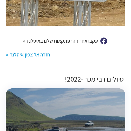
עקבו אחר ההרפתקאות שלנו באיסלנד »
חזרה אל צפון איסלנד »
טיולים רבי מכר -2022!