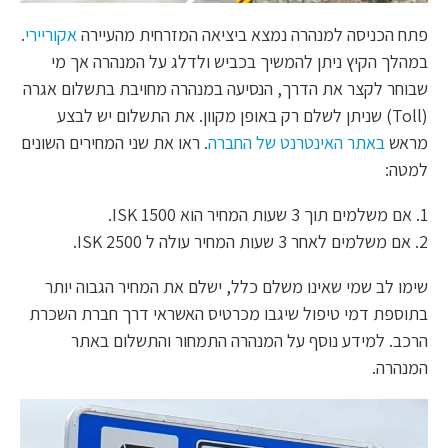
פתח הכניסה למנהרה נמצא ביציאה המזרחית מהעיירה
אקוריירי
.
במהלך הקיץ ניתן להמשיך בכביש ולדלג על המנהרה אך מי
שבוחר לקצר את הדרך, הנסיעה במנהרה מחויבת בתשלום אגרה
(Toll) שניתן לשלם רק באופן מקוון. את התשלום יש לבצע
מראש
באתר האינטרנט של החברה
. ראו את שני המחירים השונים
למטה:
1. אם משלמים תוך 3 שעות המחיר הוא 1500 ISK.
2. אם משלמים לאחר 3 שעות המחיר עולה ל 2500 ISK.
שימו לב שמי שאינו משלם כלל, ישלם את המחיר הגבוה יותר
בתוספת דמי טיפול שיגבו מכרטיס האשראי דרך חברת השכרת
הרכב. למידע נוסף על המנהרה התמחור והתשלום באתר
המנהרה.